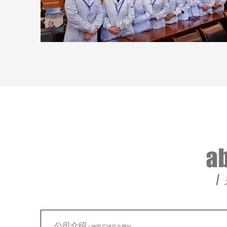
公司介绍
/ 德甲买球官方网站