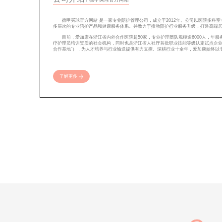
德甲买球官方网站 是一家专业陪护管理公司，成立于2012年。公司以医院多
多层次的专业陪护产品和健康服务体系。并致力于推动陪护行业服务升级，打造高端
目前，爱加康在浙江省内外合作医院超50家，专业护理团队规模逾6000人，年
疗护理员培训资质的社会机构，同时也是浙江省人社厅首批职业技能等级认定试点企业
合作基地”），为人才培养与行业输送提供有力支撑。深耕行业十余年，爱加康始终以
了解更多