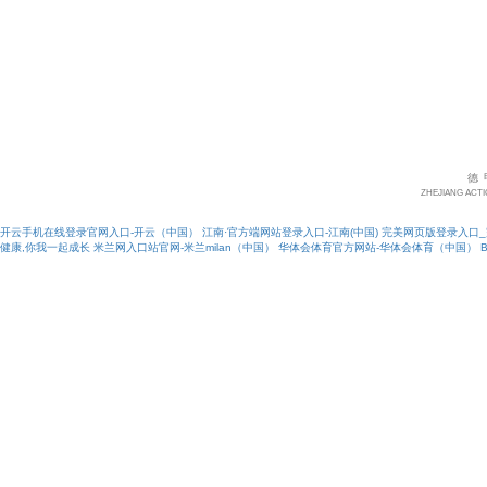
德
ZHEJIANG ACT
开云手机在线登录官网入口-开云（中国）
江南·官方端网站登录入口-江南(中国)
完美网页版登录入口_完
健康,你我一起成长
米兰网入口站官网-米兰milan（中国）
华体会体育官方网站-华体会体育（中国）