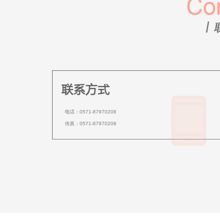
电话：
0571-87970208
传真：
0571-87970208