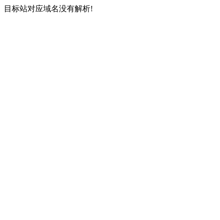
目标站对应域名没有解析!