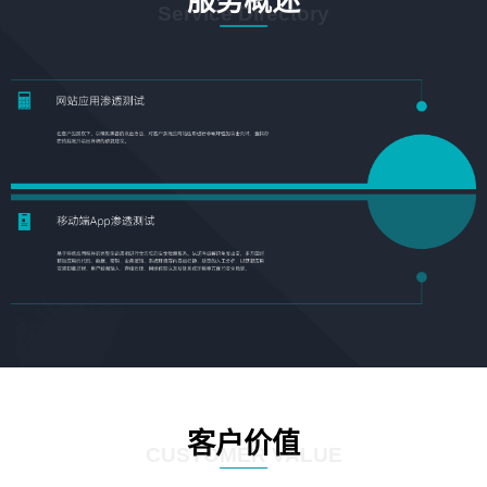
服务概述
Service Directory
客户价值
CUSTOMER VALUE