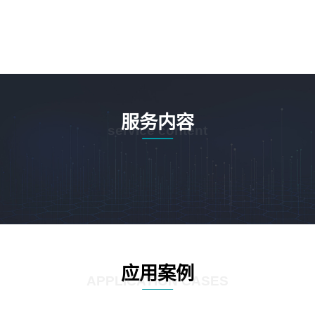
服务内容
service content
应用案例
APPLICATION CASES