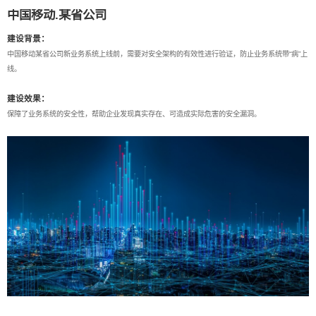
中国移动.某省公司
建设背景：
中国移动某省公司新业务系统上线前，需要对安全架构的有效性进行验证，防止业务系统带“病”上
线。
建设效果：
保障了业务系统的安全性，帮助企业发现真实存在、可造成实际危害的安全漏洞。