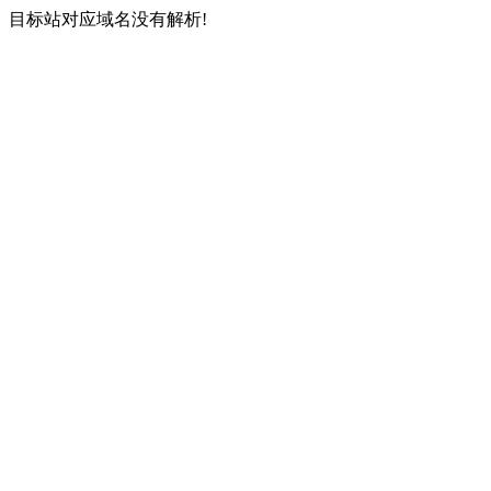
目标站对应域名没有解析!