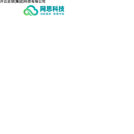
开云足球(集团)科技有限公司
开云足球(集团)科技有限
开云
公司
公司