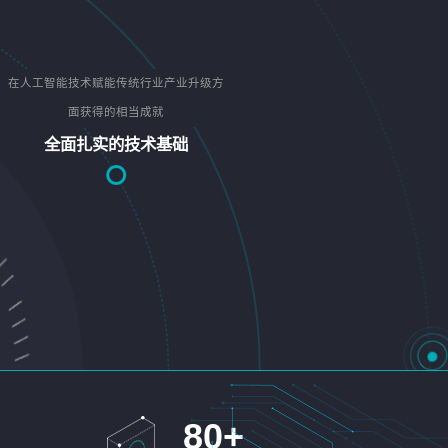
在人工智能技术赋能传统行业产业升级方
面获得的相当成就
全面扎实的技术基础
80
+