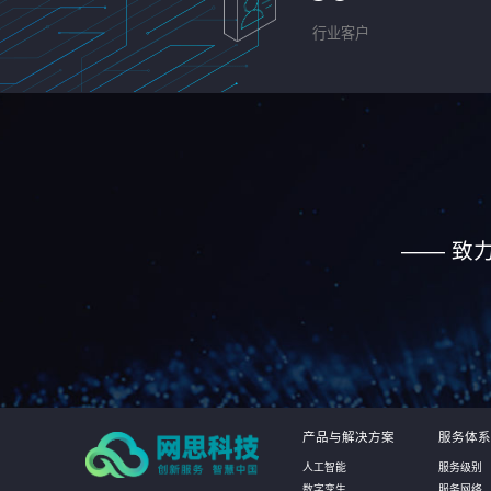
行业客户
—— 致
产品与解决方案
服务体系
人工智能
服务级别
数字孪生
服务网络