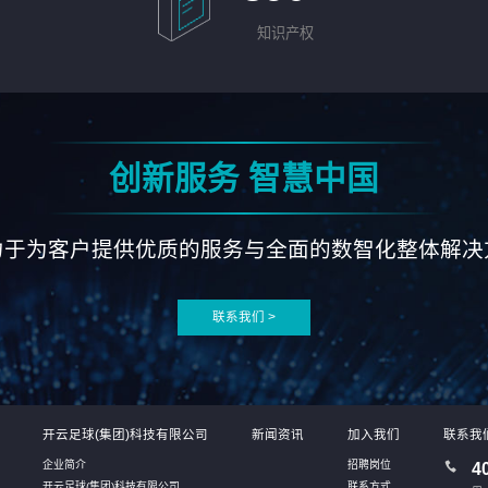
知识产权
创新服务 智慧中国
力于为客户提供优质的服务与全面的数智化整体解决
联系我们 >
开云足球(集团)科技有限公司
新闻资讯
加入我们
联系我
企业简介
招聘岗位
4
开云足球(集团)科技有限公司
联系方式