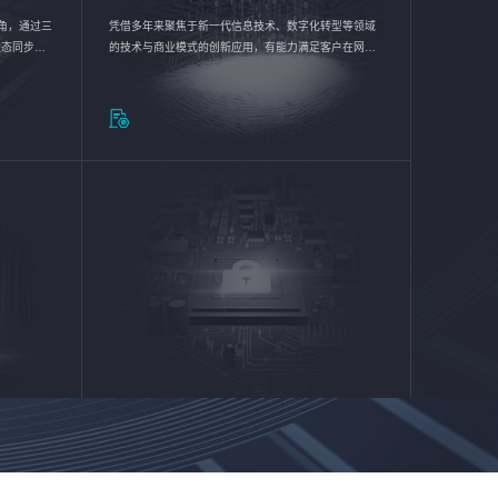
验视角，通过三
凭借多年来聚焦于新一代信息技术、数字化转型等领域
状态同步呈
的技术与商业模式的创新应用，有能力满足客户在网络
动各行业完
优化、运营维护和信息安全防护等方面的需求，为客户
提供安全、稳定、合规、持续的信息技术服务