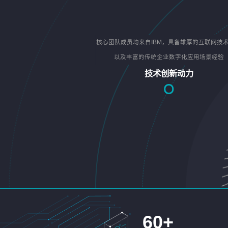
核心团队成员均来自IBM，具备雄厚的互联网技
以及丰富的传统企业数字化应用场景经验
技术创新动力
60
+