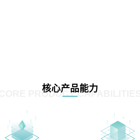
核心产品能力
CORE PRODUCT CAPABILITIE