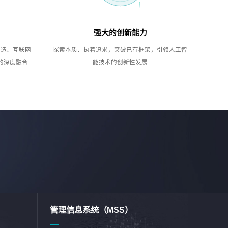
强大的创新能力
制造、互联网
探索本质、执着追求，突破已有框架，引领人工智
的深度融合
能技术的创新性发展
管理信息系统（MSS）