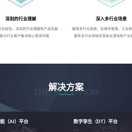
深刻的行业理解
深入多行业场景
行业经验，深刻的行业理解和产品化能
解锁多行业场景，在城市管理、工业
助力行业客户解决核心需求问题
服务多行业领域实现商业落地和产业
解决方案
THE SOLUTION
能（AI）平台
数字孪生（DT）平台