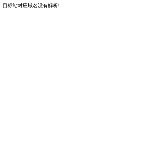
目标站对应域名没有解析!