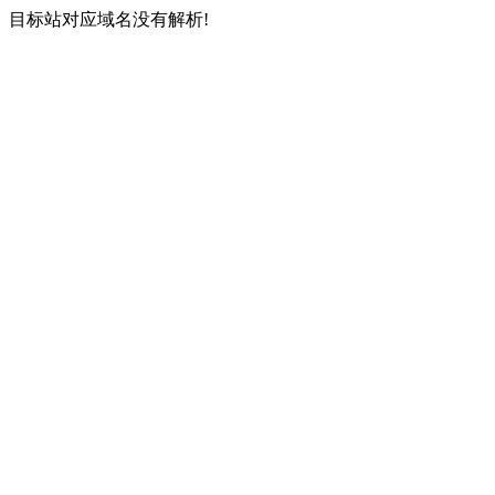
目标站对应域名没有解析!