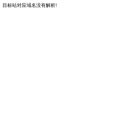
目标站对应域名没有解析!