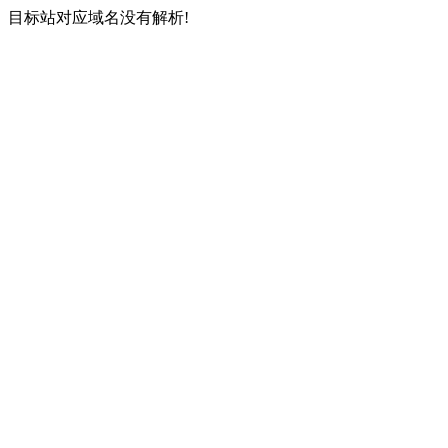
目标站对应域名没有解析!