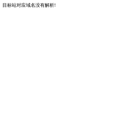
目标站对应域名没有解析!