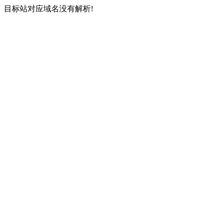
目标站对应域名没有解析!