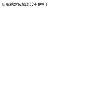
目标站对应域名没有解析!