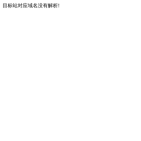
目标站对应域名没有解析!