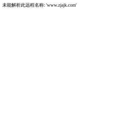
未能解析此远程名称: 'www.zjajk.com'