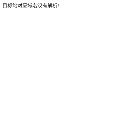
目标站对应域名没有解析!