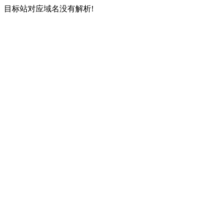
目标站对应域名没有解析!